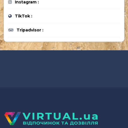
Instagram :
TikTok :
Tripadvisor :