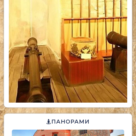
ПАНОРАМИ