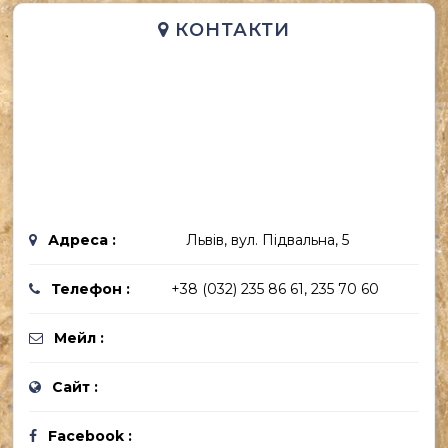
КОНТАКТИ
Адреса :
Львів, вул. Підвальна, 5
Телефон :
+38 (032) 235 86 61, 235 70 60
Мейл :
Сайт :
Facebook :