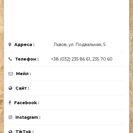
Адреса :
Львов, ул. Подвальная, 5
Телефон :
+38 (032) 235 86 61, 235 70 60
Мейл :
Сайт :
Facebook :
Instagram :
TikTok :