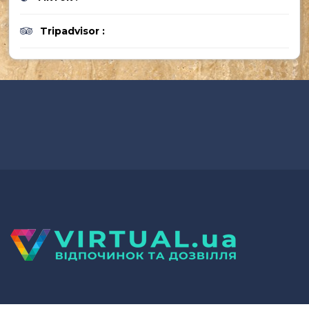
Tripadvisor :