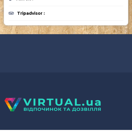
Tripadvisor :