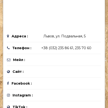
Адреса :
Львов, ул. Подвальная, 5
Телефон :
+38 (032) 235 86 61, 235 70 60
Мейл :
Сайт :
Facebook :
Instagram :
TikTok :