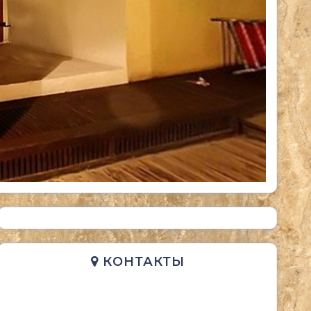
КОНТАКТЫ