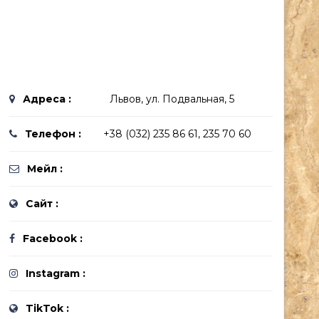
Адреса :
Львов, ул. Подвальная, 5
Телефон :
+38 (032) 235 86 61, 235 70 60
Мейл :
Сайт :
Facebook :
Instagram :
TikTok :