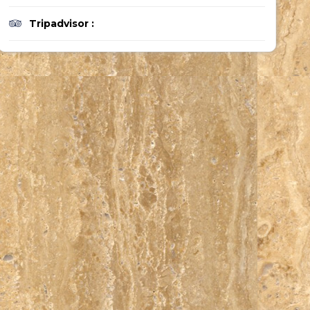
Tripadvisor :